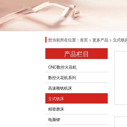
您当前所在位置：
首页
>
更多产品
>
立式铣
产品栏目
CNC数控火花机
数控火花机系列
高速雕铣机床
立式铣床
精密磨床
电脑锣