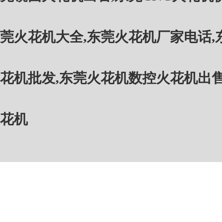
莞火花机大全
,
东莞火花机厂家电话
,
花机批发
,
东莞火花机数控火花机出
花机