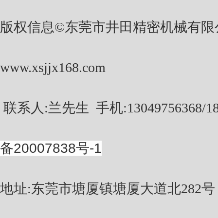
版权信息©东莞市井田精密机械有限
www.xsjjx168.com
联系人:兰先生
手机:13049756368/1
备20007838号-1
地址:东莞市塘厦镇塘厦大道北282