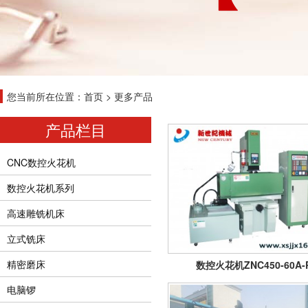
您当前所在位置：
首页
>
更多产品
产品栏目
CNC数控火花机
数控火花机系列
高速雕铣机床
立式铣床
精密磨床
数控火花机ZNC450-60A-
电脑锣