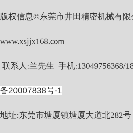
版权信息©东莞市井田精密机械有限
www.xsjjx168.com
联系人:兰先生
手机:13049756368/1
备20007838号-1
地址:东莞市塘厦镇塘厦大道北282