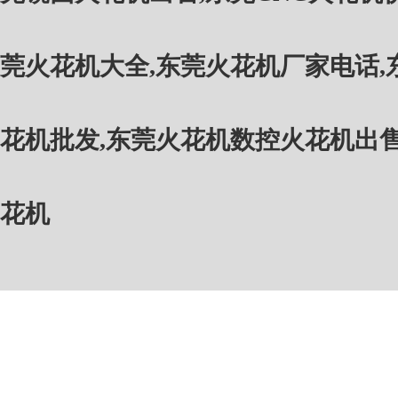
莞火花机大全
,
东莞火花机厂家电话
,
花机批发
,
东莞火花机数控火花机出
花机