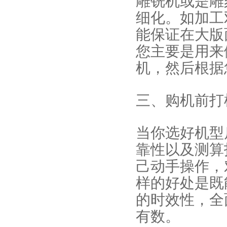
细化。如加工
能保证在大版
您主要是用来
机，然后根据
三、购机前打
当你选好机型
靠性以及测算
己动手操作，
样的好处是既
的时效性，全
有数。